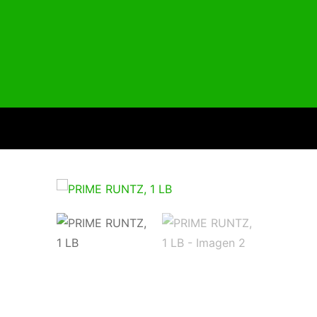
Inicio
Productos
Quiénes Somos
Contacto