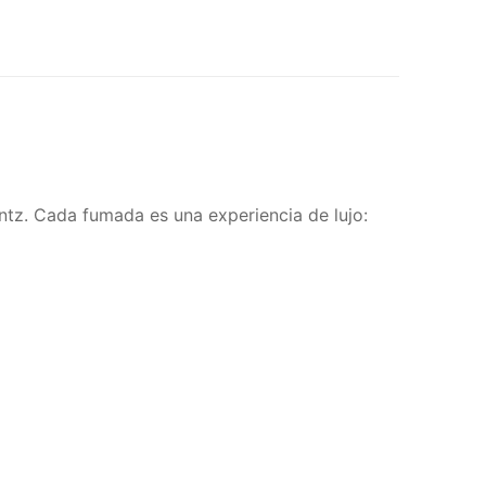
ntz. Cada fumada es una experiencia de lujo: